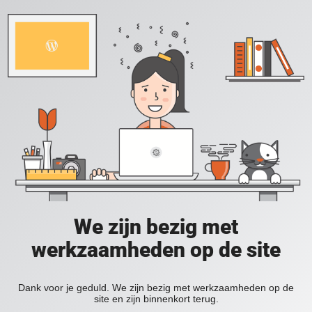
We zijn bezig met
werkzaamheden op de site
Dank voor je geduld. We zijn bezig met werkzaamheden op de
site en zijn binnenkort terug.