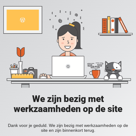
We zijn bezig met
werkzaamheden op de site
Dank voor je geduld. We zijn bezig met werkzaamheden op de
site en zijn binnenkort terug.