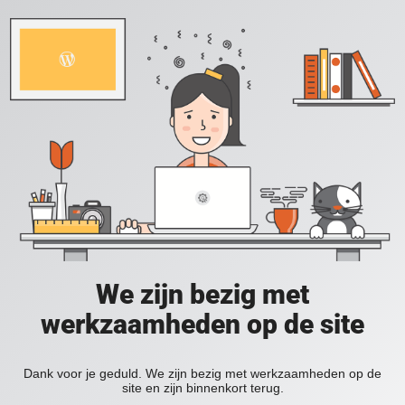
We zijn bezig met
werkzaamheden op de site
Dank voor je geduld. We zijn bezig met werkzaamheden op de
site en zijn binnenkort terug.