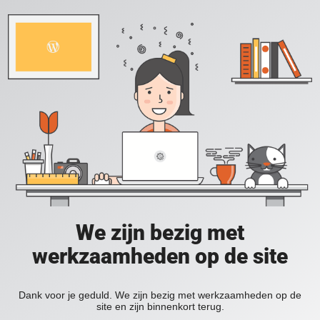
We zijn bezig met
werkzaamheden op de site
Dank voor je geduld. We zijn bezig met werkzaamheden op de
site en zijn binnenkort terug.