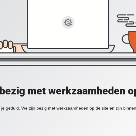
 bezig met werkzaamheden op
je geduld. We zijn bezig met werkzaamheden op de site en zijn binnen