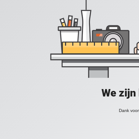
We zijn
Dank voor 