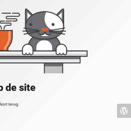
 de site
kort terug.