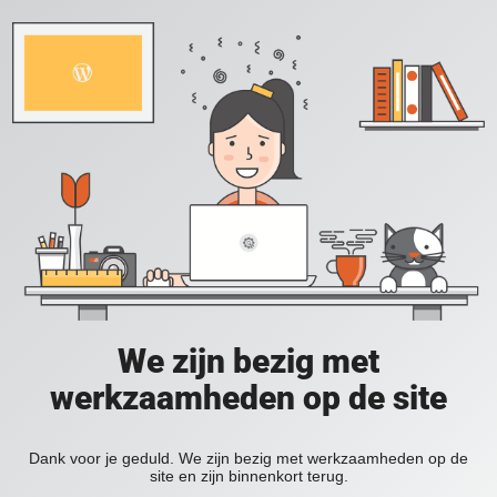
We zijn bezig met
werkzaamheden op de site
Dank voor je geduld. We zijn bezig met werkzaamheden op de
site en zijn binnenkort terug.