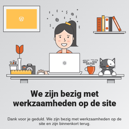
We zijn bezig met
werkzaamheden op de site
Dank voor je geduld. We zijn bezig met werkzaamheden op de
site en zijn binnenkort terug.